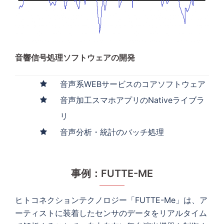
音響信号処理ソフトウェアの開発
音声系WEBサービスのコアソフトウェア
音声加工スマホアプリのNativeライブラ
リ
音声分析・統計のバッチ処理
事例：FUTTE-ME
ヒトコネクションテクノロジー「FUTTE-Me」は、ア
ーティストに装着したセンサのデータをリアルタイム