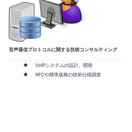
音声通信プロトコルに関する技術コンサルティング
VoIPシステムの設計、開発
RFCや標準規格の技術仕様調査