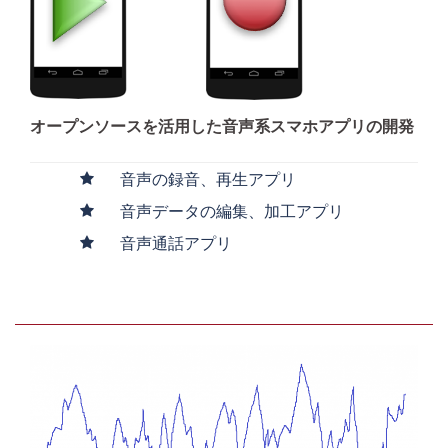
オープンソースを活用した音声系スマホアプリの開発
音声の録音、再生アプリ
音声データの編集、加工アプリ
音声通話アプリ